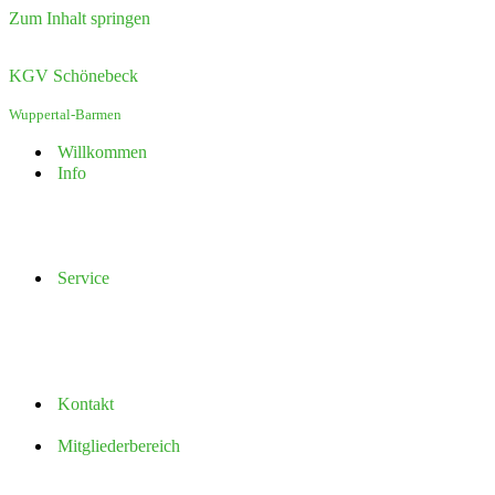
Zum Inhalt springen
KGV Schönebeck
Wuppertal-Barmen
Willkommen
Info
Service
Kontakt
Mitgliederbereich