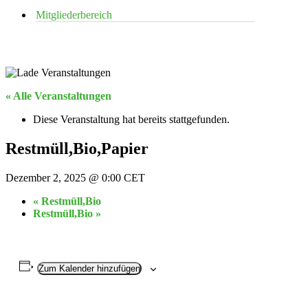
Mitgliederbereich
« Alle Veranstaltungen
Diese Veranstaltung hat bereits stattgefunden.
Restmüll,Bio,Papier
Dezember 2, 2025 @ 0:00
CET
«
Restmüll,Bio
Restmüll,Bio
»
Zum Kalender hinzufügen