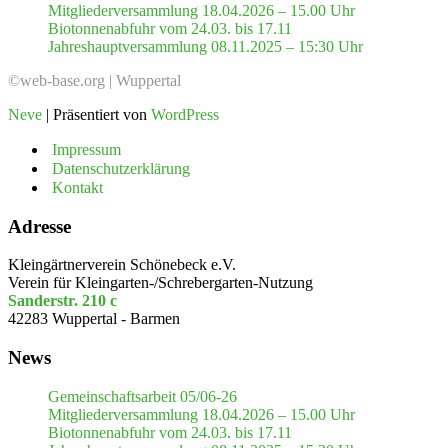
Mitgliederversammlung 18.04.2026 – 15.00 Uhr
Biotonnenabfuhr vom 24.03. bis 17.11
Jahreshauptversammlung 08.11.2025 – 15:30 Uhr
©web-base.org | Wuppertal
Neve
| Präsentiert von
WordPress
Impressum
Datenschutzerklärung
Kontakt
Adresse
Kleingärtnerverein Schönebeck e.V.
Verein für Kleingarten-/Schrebergarten-Nutzung
Sanderstr. 210 c
42283 Wuppertal - Barmen
News
Gemeinschaftsarbeit 05/06-26
Mitgliederversammlung 18.04.2026 – 15.00 Uhr
Biotonnenabfuhr vom 24.03. bis 17.11