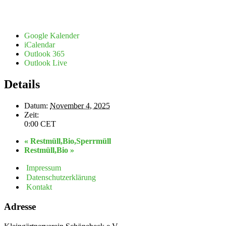
Google Kalender
iCalendar
Outlook 365
Outlook Live
Details
Datum:
November 4, 2025
Zeit:
0:00
CET
«
Restmüll,Bio,Sperrmüll
Restmüll,Bio
»
Impressum
Datenschutzerklärung
Kontakt
Adresse