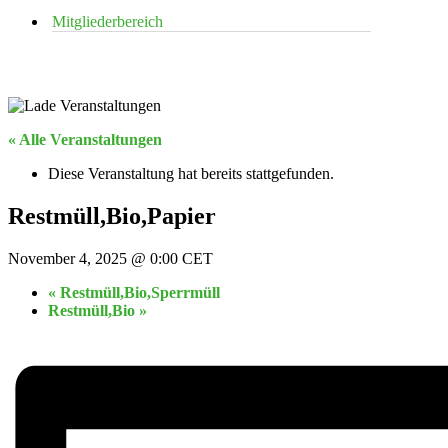
Mitgliederbereich
« Alle Veranstaltungen
Diese Veranstaltung hat bereits stattgefunden.
Restmüll,Bio,Papier
November 4, 2025 @ 0:00
CET
«
Restmüll,Bio,Sperrmüll
Restmüll,Bio
»