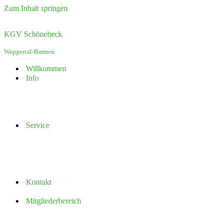
Zum Inhalt springen
KGV Schönebeck
Wuppertal-Barmen
Willkommen
Info
Service
Kontakt
Mitgliederbereich